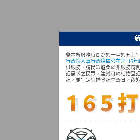
✿本所服務時間為週一至週五上午
行政院人事行政總處公布之115年
供服務，請民眾避免於非服務時
記需求之民眾，建議可於結婚登記
記，並指定結婚登記生效日，歡
－－－－－－－－－－－－－－
－－－－－－－－－－－－－－